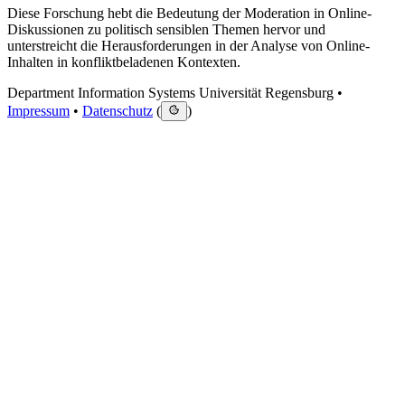
Diese Forschung hebt die Bedeutung der Moderation in Online-
Diskussionen zu politisch sensiblen Themen hervor und
unterstreicht die Herausforderungen in der Analyse von Online-
Inhalten in konfliktbeladenen Kontexten.
Department Information Systems Universität Regensburg •
Impressum
•
Datenschutz
(
)