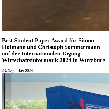
Best Student Paper Award für Simon
Hofmann und Christoph Sommermann
auf der Internationalen Tagung
Wirtschaftsinformatik 2024 in Würzburg
23. September 2024